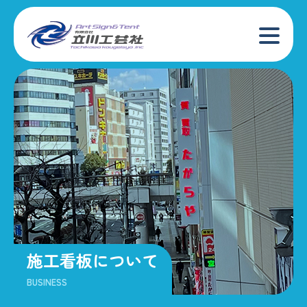
施工看板について
BUSINESS