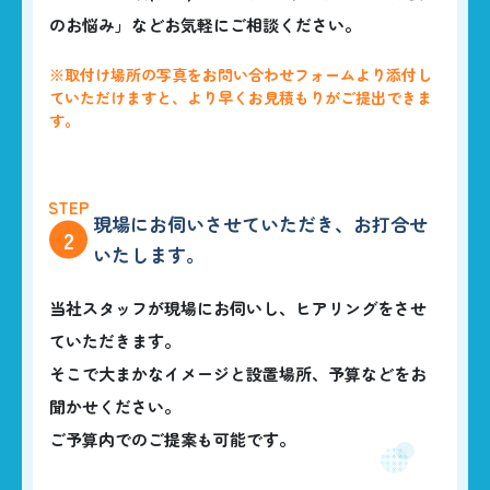
のお悩み」などお気軽にご相談ください。
CONTACT
※取付け場所の写真をお問い合わせフォームより添付し
ていただけますと、より早くお見積もりがご提出できま
す。
現場にお伺いさせていただき、
お打合せ
2
いたします。
当社スタッフが現場にお伺いし、ヒアリングをさせ
ていただきます。
そこで大まかなイメージと設置場所、予算などをお
聞かせください。
ご予算内でのご提案も可能です。