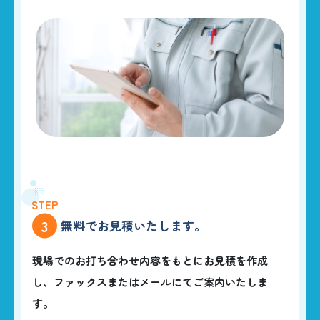
3
無料でお見積いたします。
現場でのお打ち合わせ内容をもとにお見積を作成
し、ファックスまたはメールにてご案内いたしま
す。