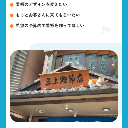
看板のデザインを変えたい
もっとお客さんに来てもらいたい
希望の予算内で看板を作ってほしい