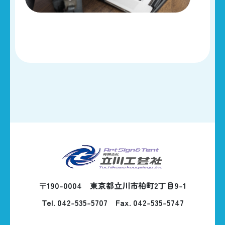
〒190-0004 東京都立川市柏町2丁目9-1
Tel. 042-535-5707
Fax. 042-535-5747