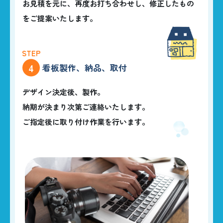
お見積を元に、再度お打ち合わせし、修正したもの
をご提案いたします。
4
看板製作、納品、取付
デザイン決定後、製作。
納期が決まり次第ご連絡いたします。
ご指定後に取り付け作業を行います。