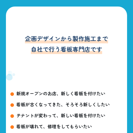
企画デザインから製作施工まで
自社で行う看板専門店です
新規オープンのお店、新しく看板を付けたい
看板が古くなってきた、そろそろ新しくしたい
テナントが変わって、新しい看板を付けたい
看板が壊れて、修理をしてもらいたい