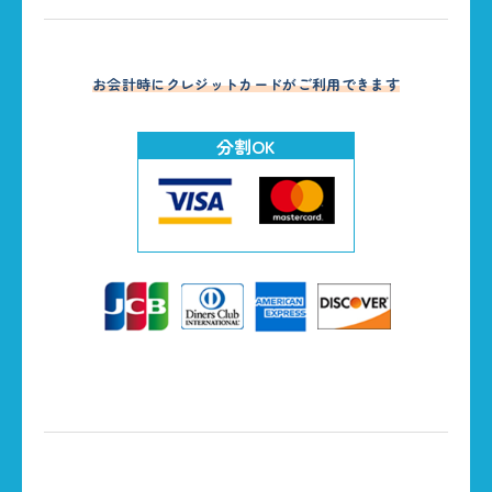
お会計時にクレジットカードがご利用できます
分割OK