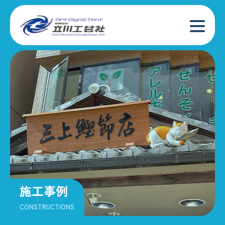
施工事例
CONSTRUCTIONS