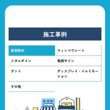
施工事例
看板制作
ウィンドウシート
メタルサイン
電飾サイン
テント
ディスプレイ・イルミネー
ション
その他