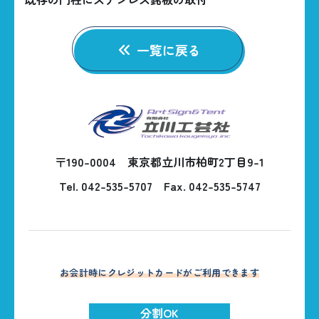
一覧に戻る
〒190-0004 東京都立川市柏町2丁目9-1
Tel. 042-535-5707
Fax. 042-535-5747
お会計時にクレジットカードがご利用できます
分割OK