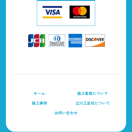
ホーム
施工看板について
施工事例
立川工芸社について
お問い合わせ