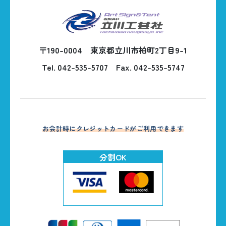
〒190-0004 東京都立川市柏町2丁目9-1
Tel. 042-535-5707
Fax. 042-535-5747
お会計時にクレジットカードがご利用できます
分割OK