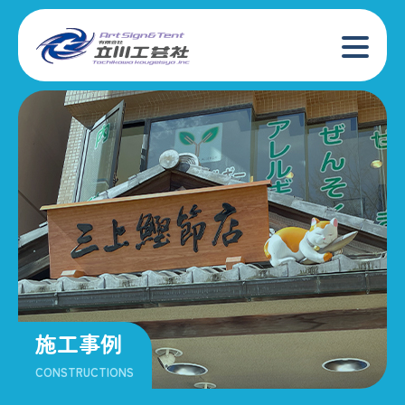
施工事例
CONSTRUCTIONS