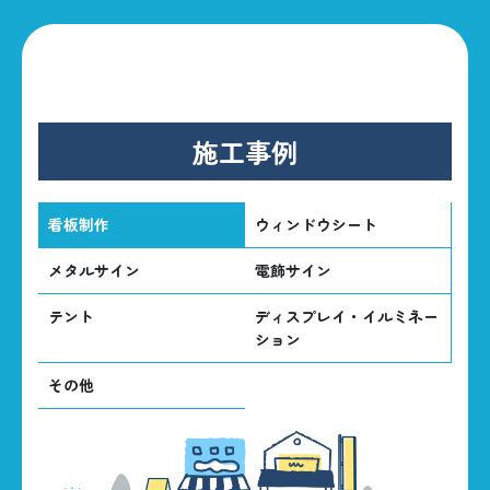
施工事例
看板制作
ウィンドウシート
メタルサイン
電飾サイン
テント
ディスプレイ・イルミネー
ション
その他