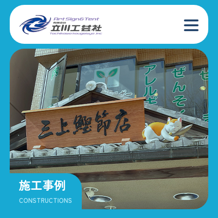
施工事例
CONSTRUCTIONS