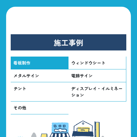
施工事例
看板制作
ウィンドウシート
メタルサイン
電飾サイン
テント
ディスプレイ・イルミネー
ション
その他