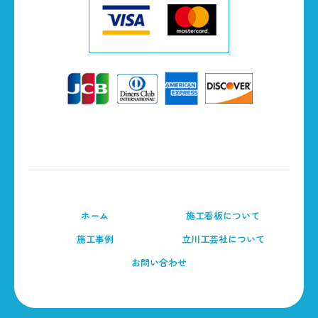
ホーム
施工看板について
施工事例
立川工芸社について
お問い合わせ