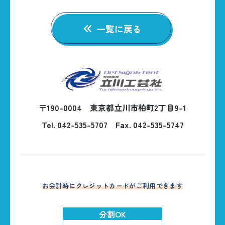
一覧に戻る
〒190-0004 東京都立川市柏町2丁目9-1
Tel. 042-535-5707
Fax. 042-535-5747
お会計時にクレジットカードがご利用できます
分割OK