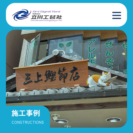
施工事例
CONSTRUCTIONS