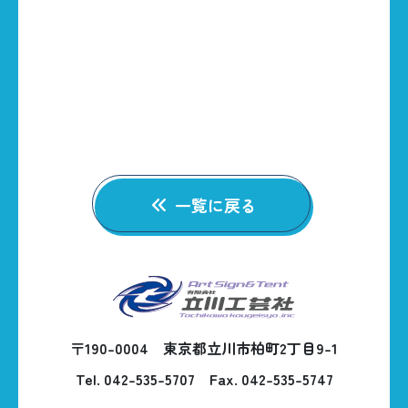
CONTACT
一覧に戻る
〒190-0004 東京都立川市柏町2丁目9-1
Tel. 042-535-5707
Fax. 042-535-5747