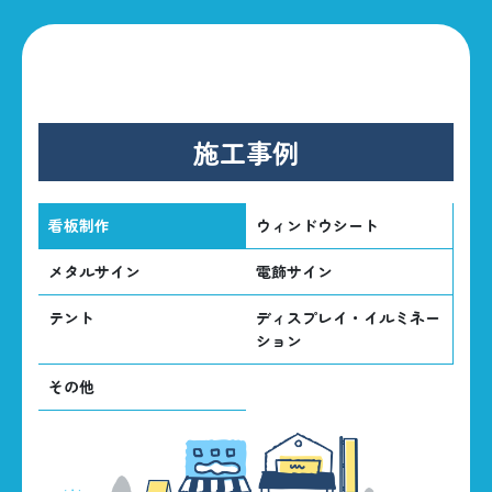
施工事例
看板制作
ウィンドウシート
メタルサイン
電飾サイン
テント
ディスプレイ・イルミネー
ション
その他