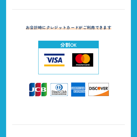
お会計時にクレジットカードがご利用できます
分割OK