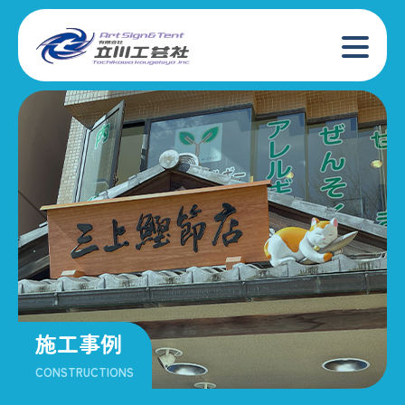
施工事例
CONSTRUCTIONS