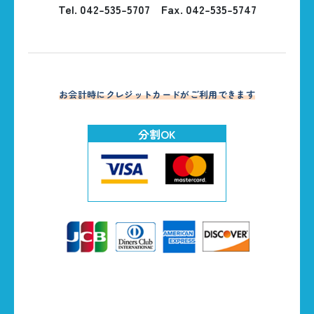
Tel. 042-535-5707
Fax. 042-535-5747
お会計時にクレジットカードがご利用できます
分割OK