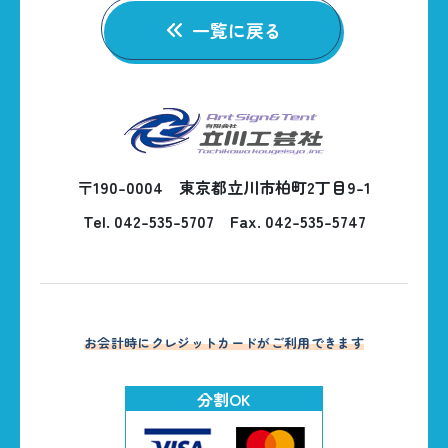
一覧に戻る
〒190-0004 東京都立川市柏町2丁目9-1
Tel. 042-535-5707
Fax. 042-535-5747
お会計時にクレジットカードがご利用できます
分割OK