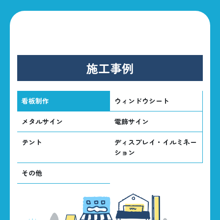
施工事例
看板制作
ウィンドウシート
メタルサイン
電飾サイン
テント
ディスプレイ・イルミネー
ション
その他