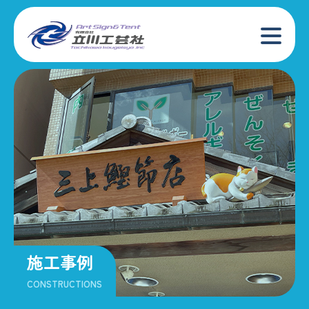
施工事例
CONSTRUCTIONS