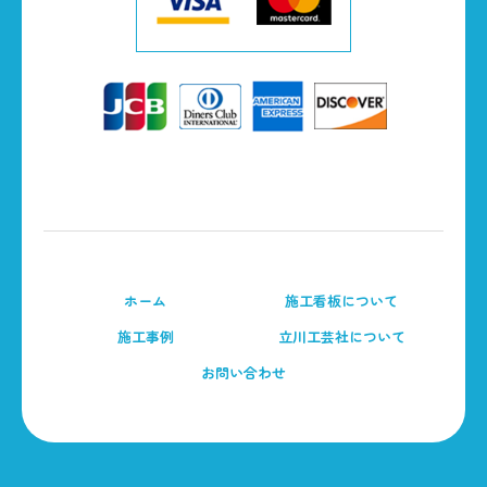
ホーム
施工看板について
施工事例
立川工芸社について
お問い合わせ