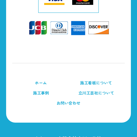
ホーム
施工看板について
施工事例
立川工芸社について
お問い合わせ