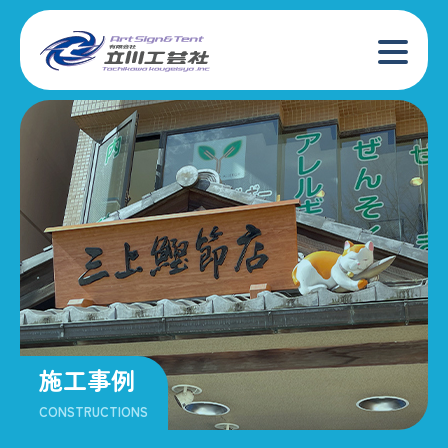
施工事例
CONSTRUCTIONS