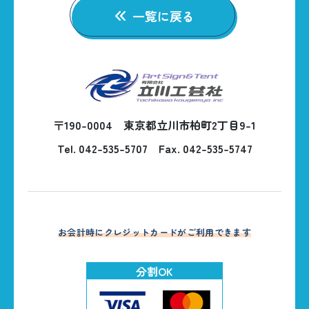
一覧に戻る
〒190-0004 東京都立川市柏町2丁目9-1
Tel. 042-535-5707
Fax. 042-535-5747
お会計時にクレジットカードがご利用できます
分割OK