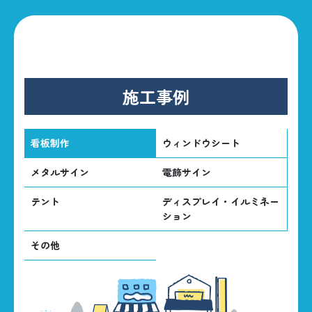
施工事例
看板制作
ウィンドウシート
メタルサイン
電飾サイン
テント
ディスプレイ・イルミネー
ション
その他